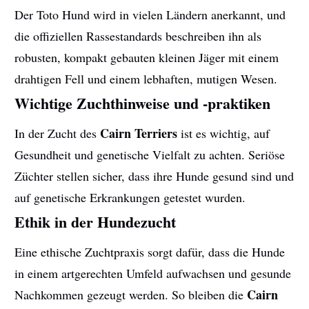
Der Toto Hund wird in vielen Ländern anerkannt, und
die offiziellen Rassestandards beschreiben ihn als
robusten, kompakt gebauten kleinen Jäger mit einem
drahtigen Fell und einem lebhaften, mutigen Wesen.
Wichtige Zuchthinweise und -praktiken
Cairn Terriers
In der Zucht des
ist es wichtig, auf
Gesundheit und genetische Vielfalt zu achten. Seriöse
Züchter stellen sicher, dass ihre Hunde gesund sind und
auf genetische Erkrankungen getestet wurden.
Ethik in der Hundezucht
Eine ethische Zuchtpraxis sorgt dafür, dass die Hunde
in einem artgerechten Umfeld aufwachsen und gesunde
Cairn
Nachkommen gezeugt werden. So bleiben die