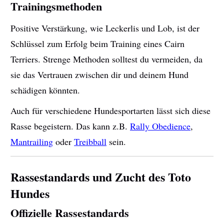
Trainingsmethoden
Positive Verstärkung, wie Leckerlis und Lob, ist der
Schlüssel zum Erfolg beim Training eines Cairn
Terriers. Strenge Methoden solltest du vermeiden, da
sie das Vertrauen zwischen dir und deinem Hund
schädigen könnten.
Auch für verschiedene Hundesportarten lässt sich diese
Rasse begeistern. Das kann z.B.
Rally Obedience
,
Mantrailing
oder
Treibball
sein.
Rassestandards und Zucht des Toto
Hundes
Offizielle Rassestandards