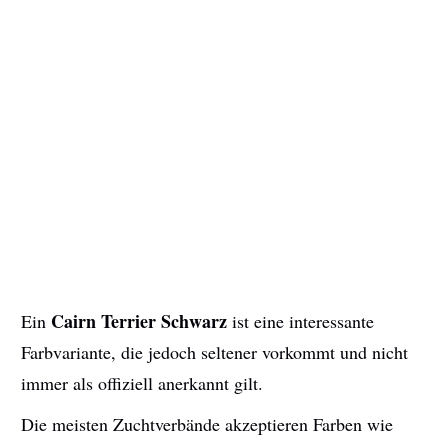
Cairn Terrier Schwarz
Ein
ist eine interessante
Farbvariante, die jedoch seltener vorkommt und nicht
immer als offiziell anerkannt gilt.
Die meisten Zuchtverbände akzeptieren Farben wie