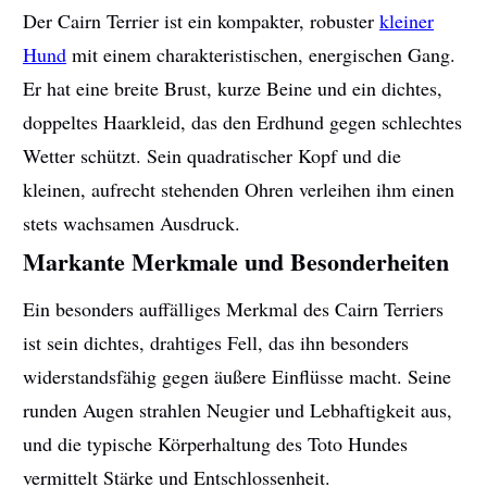
Der Cairn Terrier ist ein kompakter, robuster
kleiner
Hund
mit einem charakteristischen, energischen Gang.
Er hat eine breite Brust, kurze Beine und ein dichtes,
doppeltes Haarkleid, das den Erdhund gegen schlechtes
Wetter schützt. Sein quadratischer Kopf und die
kleinen, aufrecht stehenden Ohren verleihen ihm einen
stets wachsamen Ausdruck.
Markante Merkmale und Besonderheiten
Ein besonders auffälliges Merkmal des Cairn Terriers
ist sein dichtes, drahtiges Fell, das ihn besonders
widerstandsfähig gegen äußere Einflüsse macht. Seine
runden Augen strahlen Neugier und Lebhaftigkeit aus,
und die typische Körperhaltung des Toto Hundes
vermittelt Stärke und Entschlossenheit.