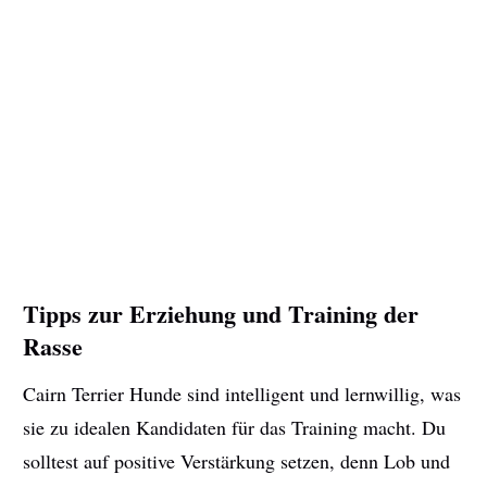
Tipps zur Erziehung und Training der
Rasse
Cairn Terrier Hunde sind intelligent und lernwillig, was
sie zu idealen Kandidaten für das Training macht. Du
solltest auf positive Verstärkung setzen, denn Lob und