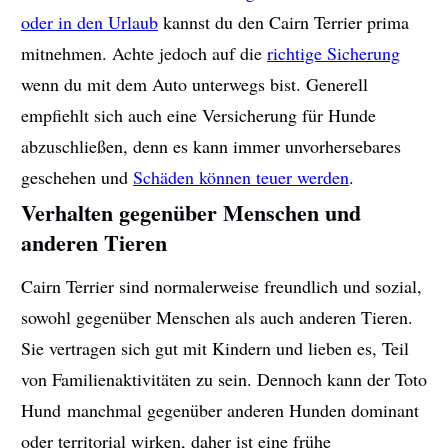
oder in den Urlaub
kannst du den Cairn Terrier prima
mitnehmen. Achte jedoch auf die
richtige Sicherung
wenn du mit dem Auto unterwegs bist. Generell
empfiehlt sich auch eine Versicherung für Hunde
abzuschließen, denn es kann immer unvorhersebares
geschehen und
Schäden können teuer werden
.
Verhalten gegenüber Menschen und
anderen Tieren
Cairn Terrier sind normalerweise freundlich und sozial,
sowohl gegenüber Menschen als auch anderen Tieren.
Sie vertragen sich gut mit Kindern und lieben es, Teil
von Familienaktivitäten zu sein. Dennoch kann der Toto
Hund manchmal gegenüber anderen Hunden dominant
oder territorial wirken, daher ist eine frühe