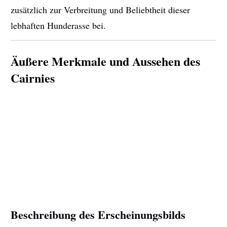
zusätzlich zur Verbreitung und Beliebtheit dieser
lebhaften Hunderasse bei.
Äußere Merkmale und Aussehen des
Cairnies
Beschreibung des Erscheinungsbilds