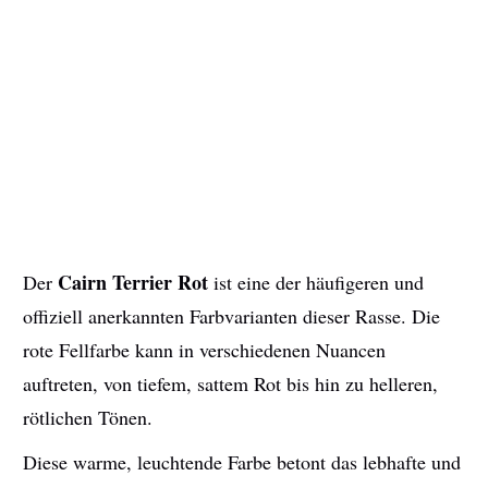
Cairn Terrier Rot
Der
ist eine der häufigeren und
offiziell anerkannten Farbvarianten dieser Rasse. Die
rote Fellfarbe kann in verschiedenen Nuancen
auftreten, von tiefem, sattem Rot bis hin zu helleren,
rötlichen Tönen.
Diese warme, leuchtende Farbe betont das lebhafte und