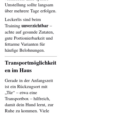
Umstellung sollte langsam
über mehrere Tage erfolgen.
Leckerlis sind beim
unverzichtbar
Training
–
achte auf gesunde Zutaten,
gute Portionierbarkeit und
fettarme Varianten für
häufige Belohnungen.
Transportmöglichkeit
en im Haus
Gerade in der Anfangszeit
ist ein Rückzugsort mit
„Tür“ – etwa eine
Transportbox – hilfreich,
damit dein Hund lernt, zur
Ruhe zu kommen. Viele