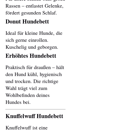
Rassen – entlastet Gelenke,
fördert gesunden Schlaf.
Donut Hundebett
Ideal für kleine Hunde, die
sich gerne einrollen.
Kuschelig und geborgen.
Erhöhtes Hundebett
Praktisch für draußen – hält
den Hund kühl, hygienisch
und trocken. Die richtige
Wahl trägt viel zum
Wohlbefinden deines
Hundes bei.
Knuffelwuff Hundebett
Knuffelwuff ist eine