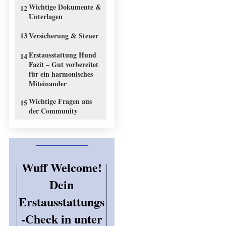
Wichtige Dokumente &
12
Unterlagen
13
Versicherung & Steuer
Erstausstattung Hund
14
Fazit – Gut vorbereitet
für ein harmonisches
Miteinander
Wichtige Fragen aus
15
der Community
Wuff Welcome!
Dein
Erstausstattungs
-Check in unter