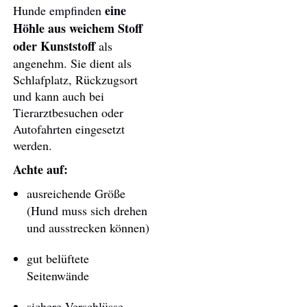
eine
Hunde empfinden
Höhle aus weichem Stoff
oder Kunststoff
als
angenehm. Sie dient als
Schlafplatz, Rückzugsort
und kann auch bei
Tierarztbesuchen oder
Autofahrten eingesetzt
werden.
Achte auf:
ausreichende Größe
(Hund muss sich drehen
und ausstrecken können)
gut belüftete
Seitenwände
sichere Verschlüsse