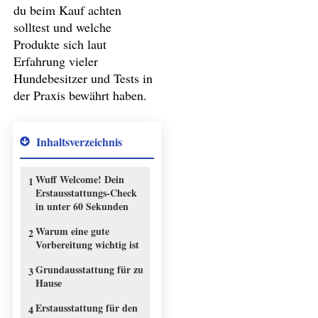
du beim Kauf achten
solltest und welche
Produkte sich laut
Erfahrung vieler
Hundebesitzer und Tests in
der Praxis bewährt haben.
Inhaltsverzeichnis
Wuff Welcome! Dein
1
Erstausstattungs-Check
in unter 60 Sekunden
Warum eine gute
2
Vorbereitung wichtig ist
Grundausstattung für zu
3
Hause
Erstausstattung für den
4