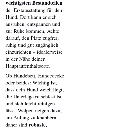
wichtigsten Bestandteilen
der Erstausstattung für den
Hund. Dort kann er sich
ausruhen, entspannen und
zur Ruhe kommen. Achte
darauf, den Platz zugfrei,
ruhig und gut zugänglich
einzurichten – idealerweise
in der Nähe deiner
Hauptaufenthaltsorte.
Ob Hundebett, Hundedecke
oder beides: Wichtig ist,
dass dein Hund weich liegt,
die Unterlage rutschfest ist
und sich leicht reinigen
lässt. Welpen neigen dazu,
am Anfang zu knabbern –
robuste,
daher sind