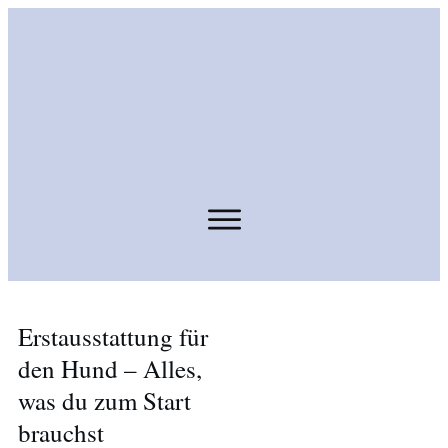
Erstausstattung für
den Hund – Alles,
was du zum Start
brauchst