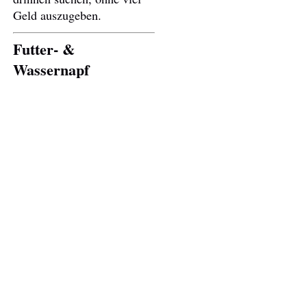
Geld auszugeben.
Futter- &
Wassernapf