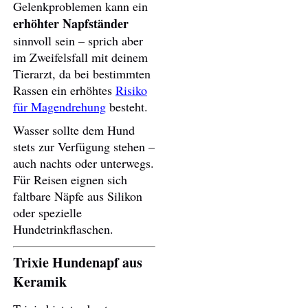
Gelenkproblemen kann ein
erhöhter Napfständer
sinnvoll sein – sprich aber
im Zweifelsfall mit deinem
Tierarzt, da bei bestimmten
Rassen ein erhöhtes
Risiko
für Magendrehung
besteht.
Wasser sollte dem Hund
stets zur Verfügung stehen –
auch nachts oder unterwegs.
Für Reisen eignen sich
faltbare Näpfe aus Silikon
oder spezielle
Hundetrinkflaschen.
Trixie Hundenapf aus
Keramik