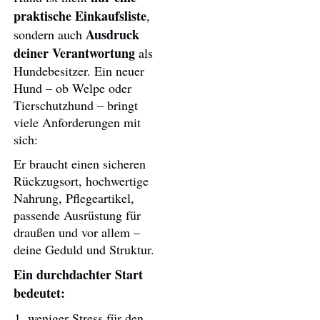
praktische Einkaufsliste
,
Ausdruck
sondern auch
deiner Verantwortung
als
Hundebesitzer. Ein neuer
Hund – ob Welpe oder
Tierschutzhund – bringt
viele Anforderungen mit
sich:
Er braucht einen sicheren
Rückzugsort, hochwertige
Nahrung, Pflegeartikel,
passende Ausrüstung für
draußen und vor allem –
deine Geduld und Struktur.
Ein durchdachter Start
bedeutet:
weniger Stress für den