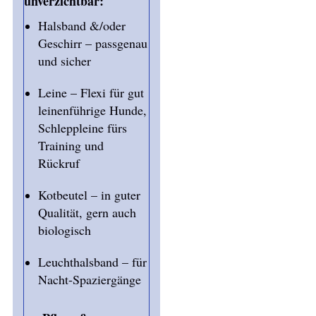
unverzichtbar:
Halsband &/oder
Geschirr – passgenau
und sicher
Leine – Flexi für gut
leinenführige Hunde,
Schleppleine fürs
Training und
Rückruf
Kotbeutel – in guter
Qualität, gern auch
biologisch
Leuchthalsband – für
Nacht-Spaziergänge