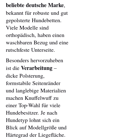
beliebte deutsche Marke
,
bekannt für robuste und gut
gepolsterte Hundebetten.
Viele Modelle sind
orthopädisch, haben einen
waschbaren Bezug und eine
rutschfeste Unterseite.
Besonders hervorzuheben
Verarbeitung
ist die
–
dicke Polsterung,
formstabile Seitenränder
und langlebige Materialien
machen Knuffelwuff zu
einer Top-Wahl für viele
Hundebesitzer. Je nach
Hundetyp lohnt sich ein
Blick auf Modellgröße und
Härtegrad der Liegefläche.