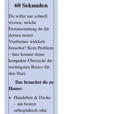
60 Sekunden
Du willst nur schnell
wissen, welche
Erstausstattung du für
deinen neuen
Vierbeiner wirklich
brauchst? Kein Problem
– hier kommt deine
kompakte Übersicht der
wichtigsten Basics für
den Start.
Das brauchst du zu
Hause:
Hundebett & Decke
– am besten
orthopädisch oder