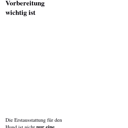
Vorbereitung
wichtig ist
Die Erstausstattung für den
nur eine
Hund ist nicht