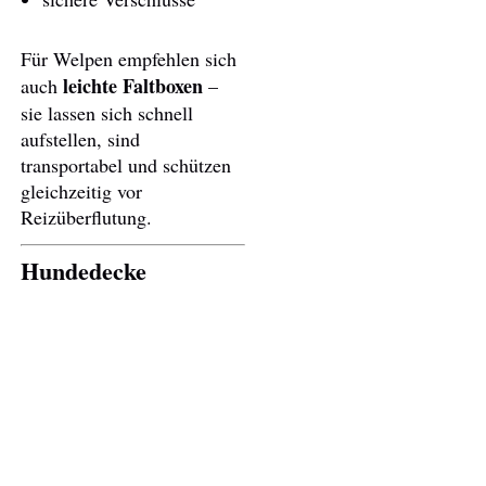
Für Welpen empfehlen sich
leichte Faltboxen
auch
–
sie lassen sich schnell
aufstellen, sind
transportabel und schützen
gleichzeitig vor
Reizüberflutung.
Hundedecke