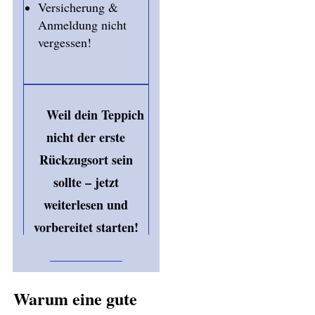
Versicherung &
Anmeldung nicht
vergessen!
Weil dein Teppich
nicht der erste
Rückzugsort sein
sollte – jetzt
weiterlesen und
vorbereitet starten!
Warum eine gute