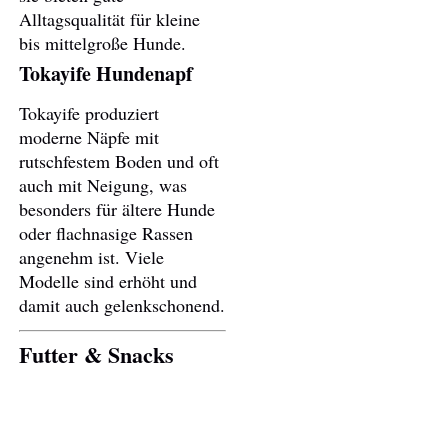
Alltagsqualität für kleine
bis mittelgroße Hunde.
Tokayife Hundenapf
Tokayife produziert
moderne Näpfe mit
rutschfestem Boden und oft
auch mit Neigung, was
besonders für ältere Hunde
oder flachnasige Rassen
angenehm ist. Viele
Modelle sind erhöht und
damit auch gelenkschonend.
Futter & Snacks