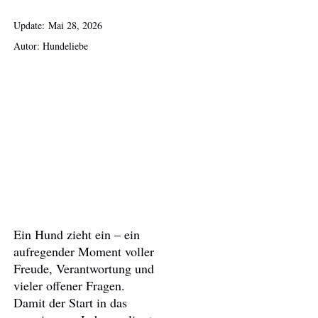
Update:
Mai 28, 2026
Autor: Hundeliebe
Ein Hund zieht ein – ein
aufregender Moment voller
Freude, Verantwortung und
vieler offener Fragen.
Damit der Start in das