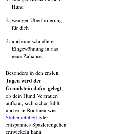
Hund
weniger Überforderung
für dich
und eine schnellere
Eingewöhnung in das
neue Zuhause.
ersten
Besonders in den
Tagen wird der
Grundstein dafür gelegt
,
ob dein Hund Vertrauen
aufbaut, sich sicher fühlt
und erste Routinen wie
Stubenreinheit
oder
entspanntes Spazierengehen
entwickeln kann.