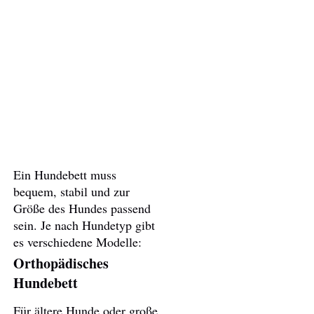
Ein Hundebett muss
bequem, stabil und zur
Größe des Hundes passend
sein. Je nach Hundetyp gibt
es verschiedene Modelle:
Orthopädisches
Hundebett
Für ältere Hunde oder große