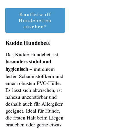
Knuffelwuff
Hundebetten
ansehen*
Kudde Hundebett
Das Kudde Hundebett ist
besonders stabil und
hygienisch
– mit einem
festen Schaumstoffkern und
einer robusten PVC-Hülle.
Es lässt sich abwischen, ist
nahezu unzerstörbar und
deshalb auch für Allergiker
geeignet. Ideal für Hunde,
die festen Halt beim Liegen
brauchen oder gerne etwas