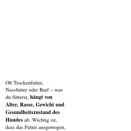
Ob Trockenfutter,
Nassfutter oder Barf – was
hängt von
du fütterst,
Alter, Rasse, Gewicht und
Gesundheitszustand des
Hundes
ab. Wichtig ist,
dass das Futter ausgewogen,