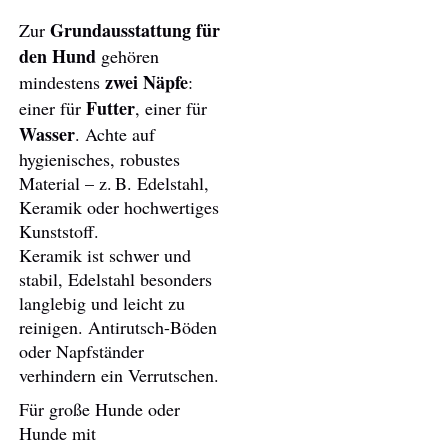
Grundausstattung für
Zur
den Hund
gehören
zwei Näpfe
mindestens
:
Futter
einer für
, einer für
Wasser
. Achte auf
hygienisches, robustes
Material – z. B. Edelstahl,
Keramik oder hochwertiges
Kunststoff.
Keramik ist schwer und
stabil, Edelstahl besonders
langlebig und leicht zu
reinigen. Antirutsch-Böden
oder Napfständer
verhindern ein Verrutschen.
Für große Hunde oder
Hunde mit