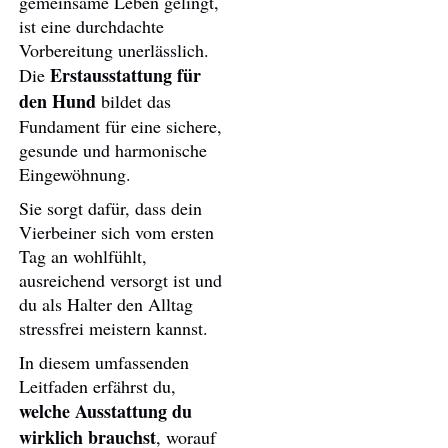
gemeinsame Leben gelingt,
ist eine durchdachte
Vorbereitung unerlässlich.
Erstausstattung für
Die
den Hund
bildet das
Fundament für eine sichere,
gesunde und harmonische
Eingewöhnung.
Sie sorgt dafür, dass dein
Vierbeiner sich vom ersten
Tag an wohlfühlt,
ausreichend versorgt ist und
du als Halter den Alltag
stressfrei meistern kannst.
In diesem umfassenden
Leitfaden erfährst du,
welche Ausstattung du
wirklich brauchst
, worauf