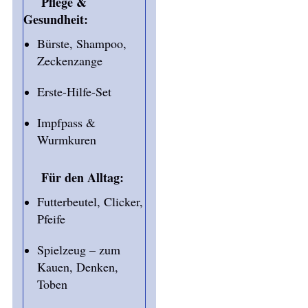
Pflege &
Gesundheit:
Bürste, Shampoo,
Zeckenzange
Erste-Hilfe-Set
Impfpass &
Wurmkuren
Für den Alltag:
Futterbeutel, Clicker,
Pfeife
Spielzeug – zum
Kauen, Denken,
Toben