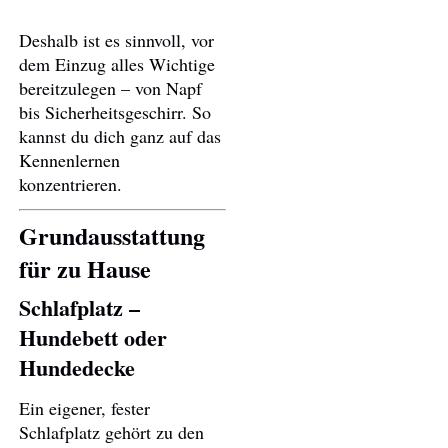
Deshalb ist es sinnvoll, vor
dem Einzug alles Wichtige
bereitzulegen – von Napf
bis Sicherheitsgeschirr. So
kannst du dich ganz auf das
Kennenlernen
konzentrieren.
Grundausstattung
für zu Hause
Schlafplatz –
Hundebett oder
Hundedecke
Ein eigener, fester
Schlafplatz gehört zu den