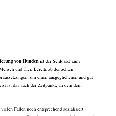
sierung von Hunden
ist der Schlüssel zum
nsch und Tier. Bereits ab der achten
raussetzungen, um einen ausgeglichenen und gut
eist ist das auch der Zeitpunkt, an dem dein
vielen Fällen noch entsprechend sozialisiert