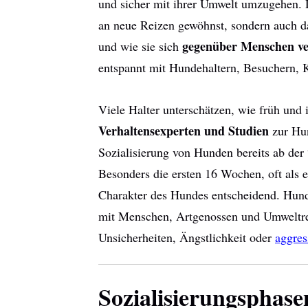
und sicher mit ihrer Umwelt umzugehen. 
an neue Reizen gewöhnst, sondern auch
gegenüber Menschen ve
und wie sie sich
entspannt mit Hundehaltern, Besuchern,
Viele Halter unterschätzen, wie früh und
Verhaltensexperten und Studien
zur Hun
Sozialisierung von Hunden bereits ab der
Besonders die ersten 16 Wochen, oft als 
Charakter des Hundes entscheidend. Hunde
mit Menschen, Artgenossen und Umweltrei
Unsicherheiten, Ängstlichkeit oder
aggres
Sozialisierungsphas