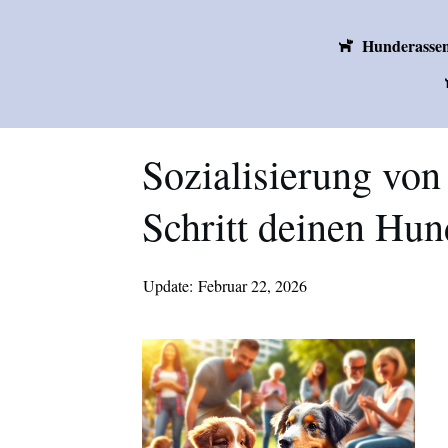
Hunderasse
Sozialisierung von
Schritt deinen Hund
Update:
Februar 22, 2026