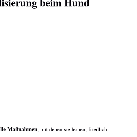
lisierung beim Hund
alle Maßnahmen
, mit denen sie lernen, friedlich