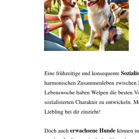
Soziali
Eine frühzeitige und konsequente
harmonischen Zusammenleben zwischen Me
Lebenswoche haben Welpen die besten Vo
sozialisierten Charakter zu entwickeln. M
Liebling bei dir einzieht!
erwachsene Hunde
Doch auch
können in 