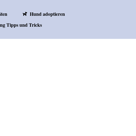
äten
Hund adoptieren
ng Tipps und Tricks