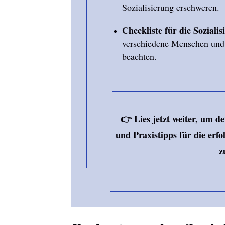
Sozialisierung erschweren.
Checkliste für die Sozialis
verschiedene Menschen und
beachten.
👉
Lies jetzt weiter, um de
und Praxistipps für die erf
z