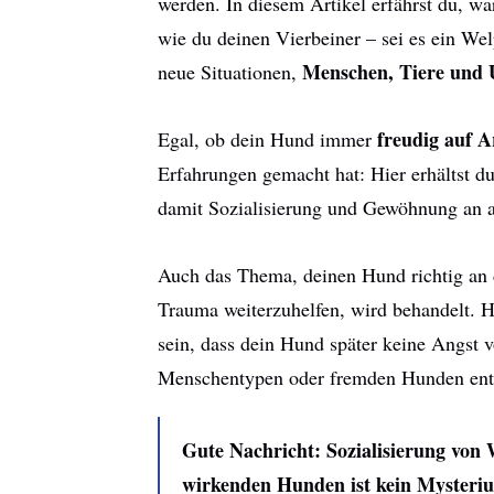
werden. In diesem Artikel erfährst du, wa
wie du deinen Vierbeiner – sei es ein We
Menschen, Tiere und
neue Situationen,
freudig auf A
Egal, ob dein Hund immer
Erfahrungen gemacht hat: Hier erhältst du
damit Sozialisierung und Gewöhnung an a
Auch das Thema, deinen Hund richtig an
Trauma weiterzuhelfen, wird behandelt. H
sein, dass dein Hund später keine Angst 
Menschentypen oder fremden Hunden ent
Gute Nachricht: Sozialisierung von W
wirkenden Hunden ist kein Mysteriu