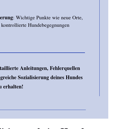
ierung
: Wichtige Punkte wie neue Orte,
 kontrollierte Hundebegegnungen
taillierte Anleitungen, Fehlerquellen
olgreiche Sozialisierung deines Hundes
u erhalten!