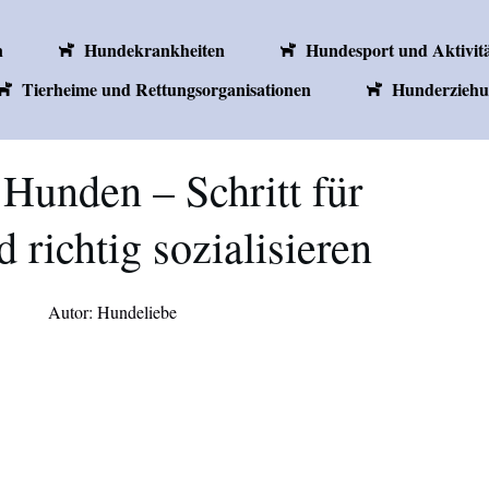
n
Hundekrankheiten
Hundesport und Aktivit
Tierheime und Rettungsorganisationen
Hunderziehu
 Hunden – Schritt für
 richtig sozialisieren
Autor: Hundeliebe