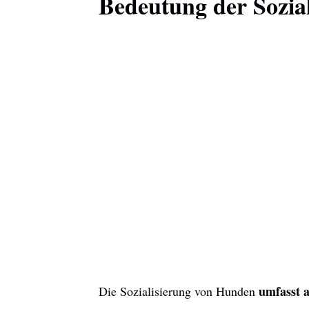
Bedeutung der Sozia
umfasst 
Die Sozialisierung von Hunden