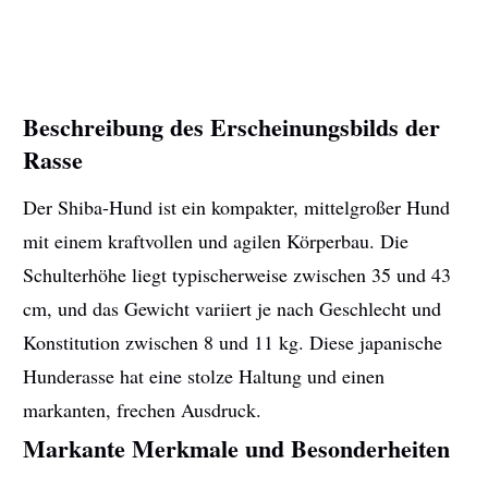
Beschreibung des Erscheinungsbilds der
Rasse
Der Shiba-Hund ist ein kompakter, mittelgroßer Hund
mit einem kraftvollen und agilen Körperbau. Die
Schulterhöhe liegt typischerweise zwischen 35 und 43
cm, und das Gewicht variiert je nach Geschlecht und
Konstitution zwischen 8 und 11 kg. Diese japanische
Hunderasse hat eine stolze Haltung und einen
markanten, frechen Ausdruck.
Markante Merkmale und Besonderheiten