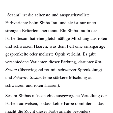
„Sesam“ ist die seltenste und anspruchsvollste
Farbvariante beim Shiba Inu, und sie ist nur unter
strengen Kriterien anerkannt. Ein Shiba Inu in der
Farbe Sesam hat eine gleichmäßige Mischung aus roten
und schwarzen Haaren, was dem Fell eine einzigartige
gesprenkelte oder melierte Optik verleiht. Es gibt
verschiedene Varianten dieser Färbung, darunter
Rot-
Sesam
(überwiegend rot mit schwarzer Sprenkelung)
und
Schwarz-Sesam
(eine stärkere Mischung aus
schwarzen und roten Haaren).
Sesam-Shibas müssen eine ausgewogene Verteilung der
Farben aufweisen, sodass keine Farbe dominiert – das
macht die Zucht dieser Farbvariante besonders