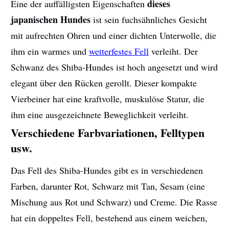
dieses
Eine der auffälligsten Eigenschaften
japanischen Hundes
ist sein fuchsähnliches Gesicht
mit aufrechten Ohren und einer dichten Unterwolle, die
ihm ein warmes und
wetterfestes Fell
verleiht. Der
Schwanz des Shiba-Hundes ist hoch angesetzt und wird
elegant über den Rücken gerollt. Dieser kompakte
Vierbeiner hat eine kraftvolle, muskulöse Statur, die
ihm eine ausgezeichnete Beweglichkeit verleiht.
Verschiedene Farbvariationen, Felltypen
usw.
Das Fell des Shiba-Hundes gibt es in verschiedenen
Farben, darunter Rot, Schwarz mit Tan, Sesam (eine
Mischung aus Rot und Schwarz) und Creme. Die Rasse
hat ein doppeltes Fell, bestehend aus einem weichen,