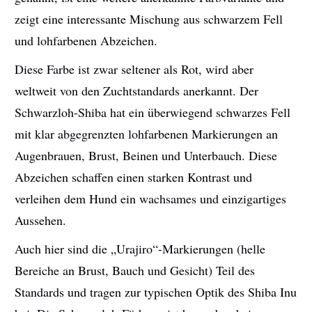
zeigt eine interessante Mischung aus schwarzem Fell
und lohfarbenen Abzeichen.
Diese Farbe ist zwar seltener als Rot, wird aber
weltweit von den Zuchtstandards anerkannt. Der
Schwarzloh-Shiba hat ein überwiegend schwarzes Fell
mit klar abgegrenzten lohfarbenen Markierungen an
Augenbrauen, Brust, Beinen und Unterbauch. Diese
Abzeichen schaffen einen starken Kontrast und
verleihen dem Hund ein wachsames und einzigartiges
Aussehen.
Auch hier sind die „Urajiro“-Markierungen (helle
Bereiche an Brust, Bauch und Gesicht) Teil des
Standards und tragen zur typischen Optik des Shiba Inu