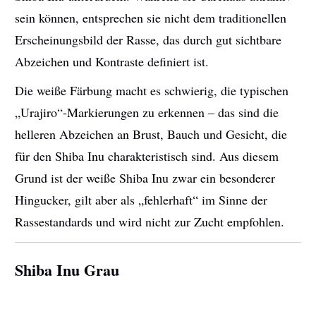
sein können, entsprechen sie nicht dem traditionellen
Erscheinungsbild der Rasse, das durch gut sichtbare
Abzeichen und Kontraste definiert ist.
Die weiße Färbung macht es schwierig, die typischen
„Urajiro“-Markierungen zu erkennen – das sind die
helleren Abzeichen an Brust, Bauch und Gesicht, die
für den Shiba Inu charakteristisch sind. Aus diesem
Grund ist der weiße Shiba Inu zwar ein besonderer
Hingucker, gilt aber als „fehlerhaft“ im Sinne der
Rassestandards und wird nicht zur Zucht empfohlen.
Shiba Inu Grau