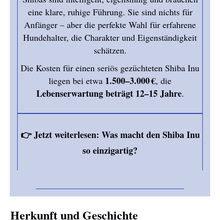
eine klare, ruhige Führung. Sie sind nichts für
Anfänger – aber die perfekte Wahl für erfahrene
Hundehalter, die Charakter und Eigenständigkeit
schätzen.
Die Kosten für einen seriös gezüchteten Shiba Inu
1.500–3.000 €
liegen bei etwa
, die
Lebenserwartung beträgt 12–15 Jahre
.
👉 Jetzt weiterlesen: Was macht den Shiba Inu
so einzigartig?
Herkunft und Geschichte