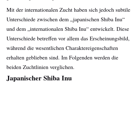
Mit der internationalen Zucht haben sich jedoch subtile
Unterschiede zwischen dem „japanischen Shiba Inu“
und dem „internationalen Shiba Inu“ entwickelt. Diese
Unterschiede betreffen vor allem das Erscheinungsbild,
während die wesentlichen Charaktereigenschaften
erhalten geblieben sind. Im Folgenden werden die
beiden Zuchtlinien verglichen.
Japanischer Shiba Inu