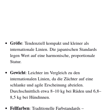
Größe
: Tendenziell kompakt und kleiner als
internationale Linien. Die japanischen Standards
legen Wert auf eine harmonische, proportionale
Statur.
Gewicht
: Leichter im Vergleich zu den
internationalen Linien, da die Züchter auf eine
schlanke und agile Erscheinung abzielen.
Durchschnittlich etwa 8–10 kg bei Rüden und 6,8–
8,5 kg bei Hündinnen.
Fellfarben
: Traditionelle Farbstandards –