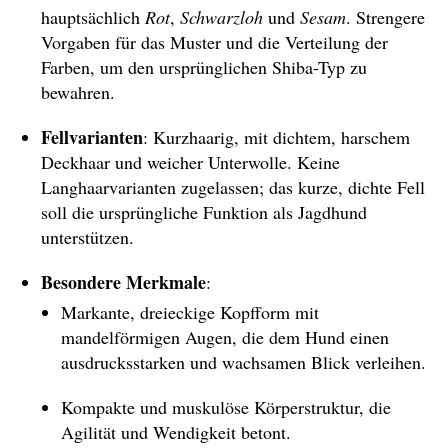
hauptsächlich
Rot
,
Schwarzloh
und
Sesam
. Strengere
Vorgaben für das Muster und die Verteilung der
Farben, um den ursprünglichen Shiba-Typ zu
bewahren.
Fellvarianten
: Kurzhaarig, mit dichtem, harschem
Deckhaar und weicher Unterwolle. Keine
Langhaarvarianten zugelassen; das kurze, dichte Fell
soll die ursprüngliche Funktion als Jagdhund
unterstützen.
Besondere Merkmale
:
Markante, dreieckige Kopfform mit
mandelförmigen Augen, die dem Hund einen
ausdrucksstarken und wachsamen Blick verleihen.
Kompakte und muskulöse Körperstruktur, die
Agilität und Wendigkeit betont.