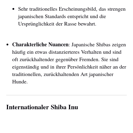
Sehr traditionelles Erscheinungsbild, das strengen
japanischen Standards entspricht und die
Ursprünglichkeit der Rasse bewahrt.
Charakterliche Nuancen
: Japanische Shibas zeigen
häufig ein etwas distanzierteres Verhalten und sind
oft zurückhaltender gegenüber Fremden. Sie sind
eigenständig und in ihrer Persönlichkeit näher an der
traditionellen, zurückhaltenden Art japanischer
Hunde.
Internationaler Shiba Inu