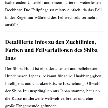
isolierenden Unterfell und einem härteren, wetterfesten
Deckhaar. Die Fellpflege ist relativ einfach, da das Fell
in der Regel nur während des Fellwechsels vermehrt
ausfällt.
Detaillierte Infos zu den Zuchtlinien,
Farben und Fellvariationen des Shiba
Inus
Der Shiba-Hund ist eine der ältesten und beliebtesten
Hunderassen Japans, bekannt für seine Unabhängigkeit,
Intelligenz und charakteristische Erscheinung. Obwohl
der Shiba Inu ursprünglich aus Japan stammt, hat sich
die Rasse mittlerweile weltweit verbreitet und eine
große Fangemeinde gefunden.