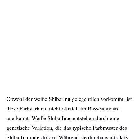
Obwohl der weiße Shiba Inu gelegentlich vorkommt, ist
diese Farbvariante nicht offiziell im Rassestandard
anerkannt. Weiße Shiba Inus entstehen durch eine
genetische Variation, die das typische Farbmuster des
Shiba Inu unterdrückt. Während sie durchaus attraktiv