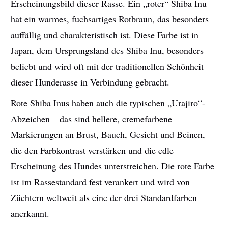
Erscheinungsbild dieser Rasse. Ein „roter“ Shiba Inu
hat ein warmes, fuchsartiges Rotbraun, das besonders
auffällig und charakteristisch ist. Diese Farbe ist in
Japan, dem Ursprungsland des Shiba Inu, besonders
beliebt und wird oft mit der traditionellen Schönheit
dieser Hunderasse in Verbindung gebracht.
Rote Shiba Inus haben auch die typischen „Urajiro“-
Abzeichen – das sind hellere, cremefarbene
Markierungen an Brust, Bauch, Gesicht und Beinen,
die den Farbkontrast verstärken und die edle
Erscheinung des Hundes unterstreichen. Die rote Farbe
ist im Rassestandard fest verankert und wird von
Züchtern weltweit als eine der drei Standardfarben
anerkannt.