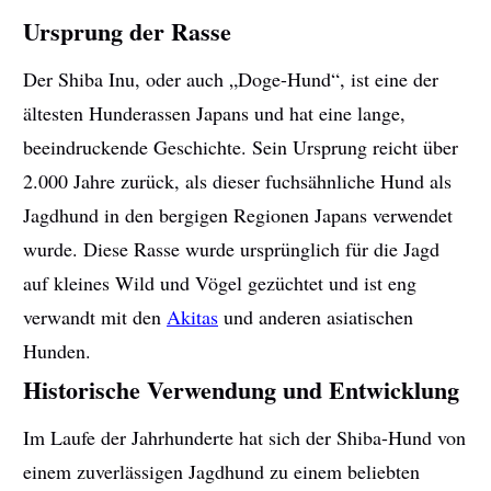
Ursprung der Rasse
Der Shiba Inu, oder auch „Doge-Hund“, ist eine der
ältesten Hunderassen Japans und hat eine lange,
beeindruckende Geschichte. Sein Ursprung reicht über
2.000 Jahre zurück, als dieser fuchsähnliche Hund als
Jagdhund in den bergigen Regionen Japans verwendet
wurde. Diese Rasse wurde ursprünglich für die Jagd
auf kleines Wild und Vögel gezüchtet und ist eng
verwandt mit den
Akitas
und anderen asiatischen
Hunden.
Historische Verwendung und Entwicklung
Im Laufe der Jahrhunderte hat sich der Shiba-Hund von
einem zuverlässigen Jagdhund zu einem beliebten