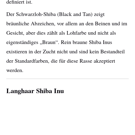
definiert ist.
Der Schwarzloh-Shiba (Black and Tan) zeigt
bräunliche Abzeichen, vor allem an den Beinen und im
Gesicht, aber dies zählt als Lohfarbe und nicht als
eigenständiges „Braun“. Rein braune Shiba Inus
existieren in der Zucht nicht und sind kein Bestandteil
der Standardfarben, die für diese Rasse akzeptiert
werden.
Langhaar Shiba Inu