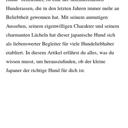
Hunderassen, die in den letzten Jahren immer mehr an
Beliebtheit gewonnen hat. Mit seinem anmutigen
Aussehen, seinem eigenwilligen Charakter und seinem
charmanten Lächeln hat dieser japanische Hund sich
als liebenswerter Begleiter für viele Hundeliebhaber
etabliert. In diesem Artikel erfährst du alles, was du
wissen musst, um herauszufinden, ob der kleine
Japaner der richtige Hund für dich ist.