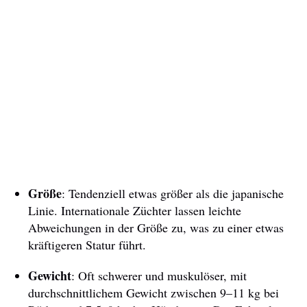
Größe
: Tendenziell etwas größer als die japanische
Linie. Internationale Züchter lassen leichte
Abweichungen in der Größe zu, was zu einer etwas
kräftigeren Statur führt.
Gewicht
: Oft schwerer und muskulöser, mit
durchschnittlichem Gewicht zwischen 9–11 kg bei