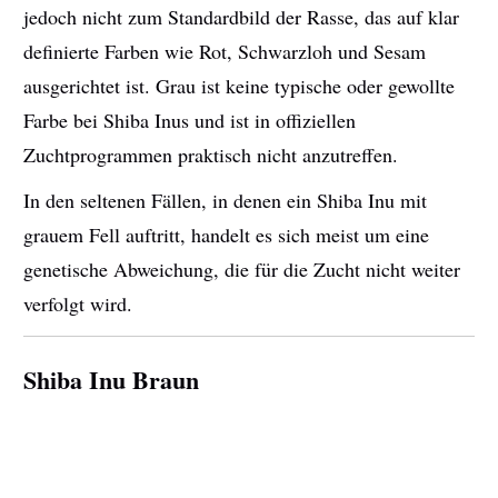
jedoch nicht zum Standardbild der Rasse, das auf klar
definierte Farben wie Rot, Schwarzloh und Sesam
ausgerichtet ist. Grau ist keine typische oder gewollte
Farbe bei Shiba Inus und ist in offiziellen
Zuchtprogrammen praktisch nicht anzutreffen.
In den seltenen Fällen, in denen ein Shiba Inu mit
grauem Fell auftritt, handelt es sich meist um eine
genetische Abweichung, die für die Zucht nicht weiter
verfolgt wird.
Shiba Inu Braun