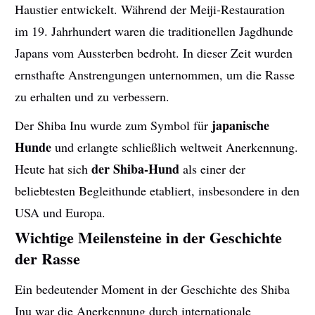
Haustier entwickelt. Während der Meiji-Restauration
im 19. Jahrhundert waren die traditionellen Jagdhunde
Japans vom Aussterben bedroht. In dieser Zeit wurden
ernsthafte Anstrengungen unternommen, um die Rasse
zu erhalten und zu verbessern.
japanische
Der Shiba Inu wurde zum Symbol für
Hunde
und erlangte schließlich weltweit Anerkennung.
der Shiba-Hund
Heute hat sich
als einer der
beliebtesten Begleithunde etabliert, insbesondere in den
USA und Europa.
Wichtige Meilensteine in der Geschichte
der Rasse
Ein bedeutender Moment in der Geschichte des Shiba
Inu war die Anerkennung durch internationale