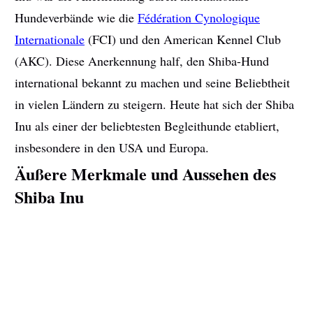
Hundeverbände wie die
Fédération Cynologique
Internationale
(FCI) und den American Kennel Club
(AKC). Diese Anerkennung half, den Shiba-Hund
international bekannt zu machen und seine Beliebtheit
in vielen Ländern zu steigern. Heute hat sich der Shiba
Inu als einer der beliebtesten Begleithunde etabliert,
insbesondere in den USA und Europa.
Äußere Merkmale und Aussehen des
Shiba Inu