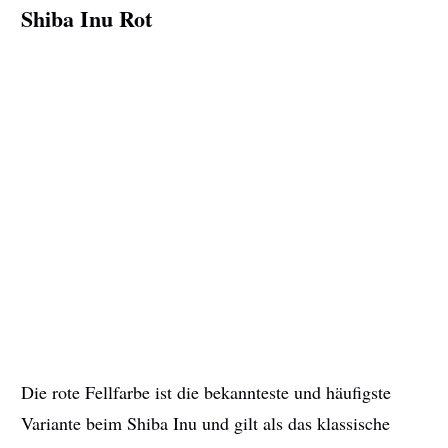
Shiba Inu Rot
Die rote Fellfarbe ist die bekannteste und häufigste
Variante beim Shiba Inu und gilt als das klassische