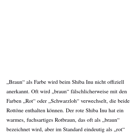
„Braun“ als Farbe wird beim Shiba Inu nicht offiziell
anerkannt. Oft wird „braun“ fälschlicherweise mit den
Farben „Rot“ oder „Schwarzloh“ verwechselt, die beide
Rottöne enthalten können. Der rote Shiba Inu hat ein
warmes, fuchsartiges Rotbraun, das oft als „braun“
bezeichnet wird, aber im Standard eindeutig als „rot“