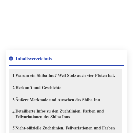
Inhaltsverzeichnis
1
Warum ein Shiba Inu? Weil Stolz auch vier Pfoten hat.
2
Herkunft und Geschichte
3
Äußere Merkmale und Aussehen des Shiba Inu
Detaillierte Infos zu den Zuchtlinien, Farben und
4
Fellvariationen des Shiba Inus
5
Nicht-offizielle Zuchtlinien, Fellvariationen und Farben