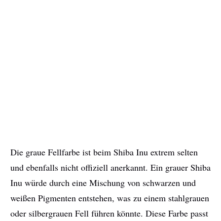
Die graue Fellfarbe ist beim Shiba Inu extrem selten
und ebenfalls nicht offiziell anerkannt. Ein grauer Shiba
Inu würde durch eine Mischung von schwarzen und
weißen Pigmenten entstehen, was zu einem stahlgrauen
oder silbergrauen Fell führen könnte. Diese Farbe passt