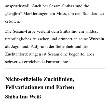
anspruchsvoll. Auch bei Sesam-Shibas sind die
„Urajiro“-Markierungen ein Muss, um den Standard zu
erfüllen.
Die Sesam-Farbe verleiht dem Shiba Inu ein wildes,
ursprüngliches Aussehen und erinnert an seine Wurzeln
als Jagdhund. Aufgrund der Seltenheit und der
Zuchtanforderungen ist Sesam eine begehrte, aber
schwer zu erreichende Farbvariante.
Nicht-offizielle Zuchtlinien,
Fellvariationen und Farben
Shiba Inu Weiß