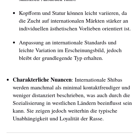
Kopfform und Statur können leicht variieren, da
die Zucht auf internationalen Märkten stärker an
individuellen ästhetischen Vorlieben orientiert ist.
Anpassung an internationale Standards und
leichte Variation im Erscheinungsbild, jedoch
bleibt der grundlegende Typ erhalten.
Charakterliche Nuancen
: Internationale Shibas
werden manchmal als minimal kontaktfreudiger und
weniger distanziert beschrieben, was auch durch die
Sozialisierung in westlichen Ländern beeinflusst sein
kann. Sie zeigen jedoch weiterhin die typische
Unabhängigkeit und Loyalität der Rasse.