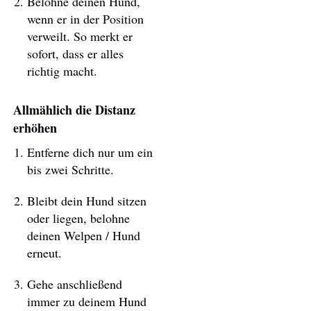
Belohne deinen Hund,
wenn er in der Position
verweilt. So merkt er
sofort, dass er alles
richtig macht.
Allmählich die Distanz
erhöhen
Entferne dich nur um ein
bis zwei Schritte.
Bleibt dein Hund sitzen
oder liegen, belohne
deinen Welpen / Hund
erneut.
Gehe anschließend
immer zu deinem Hund