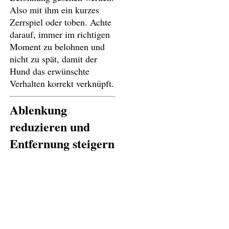
Also mit ihm ein kurzes
Zerrspiel oder toben. Achte
darauf, immer im richtigen
Moment zu belohnen und
nicht zu spät, damit der
Hund das erwünschte
Verhalten korrekt verknüpft.
Ablenkung
reduzieren und
Entfernung steigern