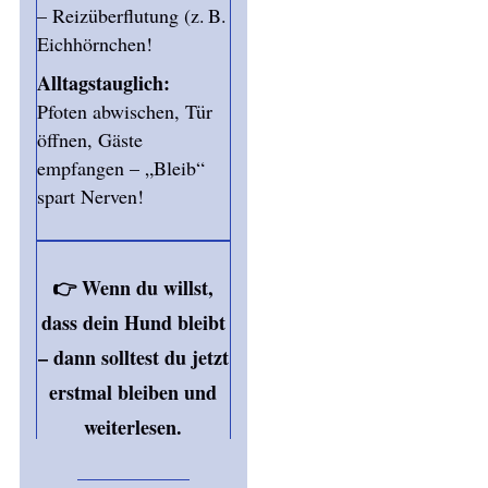
– Reizüberflutung (z. B.
Eichhörnchen!
Alltagstauglich:
Pfoten abwischen, Tür
öffnen, Gäste
empfangen – „Bleib“
spart Nerven!
👉 Wenn du willst,
dass dein Hund bleibt
– dann solltest du jetzt
erstmal bleiben und
weiterlesen.