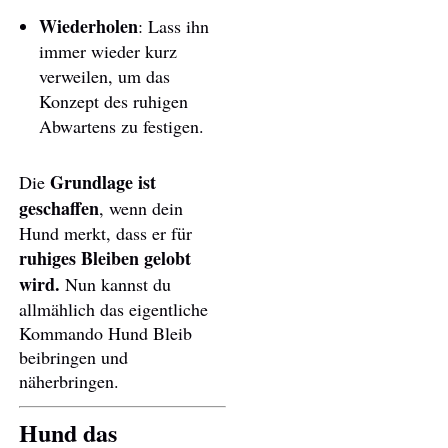
Wiederholen
: Lass ihn
immer wieder kurz
verweilen, um das
Konzept des ruhigen
Abwartens zu festigen.
Grundlage ist
Die
geschaffen
, wenn dein
Hund merkt, dass er für
ruhiges Bleiben gelobt
wird.
Nun kannst du
allmählich das eigentliche
Kommando Hund Bleib
beibringen und
näherbringen.
Hund das