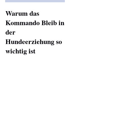
Warum das
Kommando Bleib in
der
Hundeerziehung so
wichtig ist