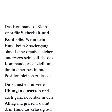
Das Kommando „Bleib“
Sicherheit und
steht für
Kontrolle
. Wenn dein
Hund beim Spaziergang
ohne Leine draußen sicher
unterwegs sein soll, ist das
Kommando essenziell, um
ihn in einer bestimmten
Position bleiben zu lassen.
viele
Du kannst es für
Übungen einsetzen
und
auch ganz nebenbei in den
Alltag integrieren, damit
dein Hund zuverlässig auf