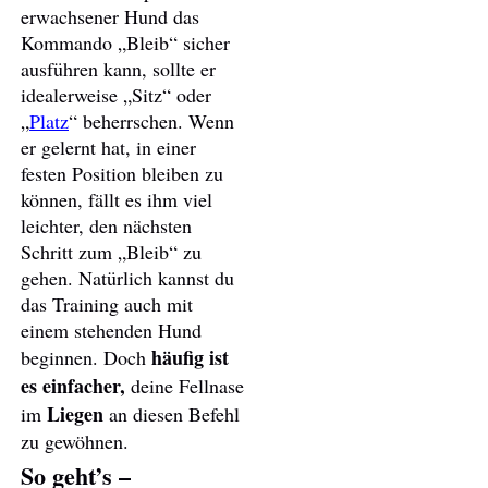
erwachsener Hund das
Kommando „Bleib“ sicher
ausführen kann, sollte er
idealerweise „Sitz“ oder
„
Platz
“ beherrschen. Wenn
er gelernt hat, in einer
festen Position bleiben zu
können, fällt es ihm viel
leichter, den nächsten
Schritt zum „Bleib“ zu
gehen. Natürlich kannst du
das Training auch mit
einem stehenden Hund
häufig ist
beginnen. Doch
es einfacher,
deine Fellnase
Liegen
im
an diesen Befehl
zu gewöhnen.
So geht’s –