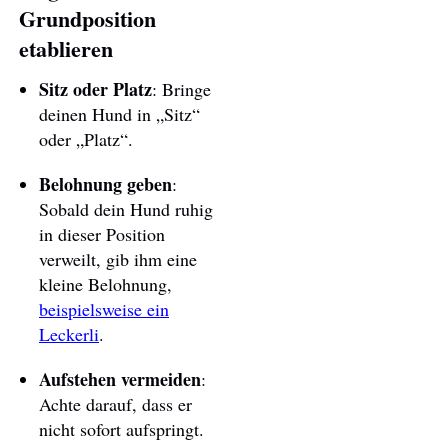
Grundposition
etablieren
Sitz oder Platz
: Bringe
deinen Hund in „Sitz“
oder „Platz“.
Belohnung geben
:
Sobald dein Hund ruhig
in dieser Position
verweilt, gib ihm eine
kleine Belohnung,
beispielsweise ein
Leckerli
.
Aufstehen vermeiden
:
Achte darauf, dass er
nicht sofort aufspringt.