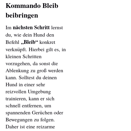
Kommando Bleib
beibringen
nächsten Schritt
Im
lernst
du, wie dein Hund den
„Bleib“
Befehl
konkret
verknüpft. Hierbei gilt es, in
kleinen Schritten
vorzugehen, da sonst die
Ablenkung zu groß werden
kann. Solltest du deinen
Hund in einer sehr
reizvollen Umgebung
trainieren, kann er sich
schnell entfernen, um
spannenden Gerüchen oder
Bewegungen zu folgen.
Daher ist eine reizarme