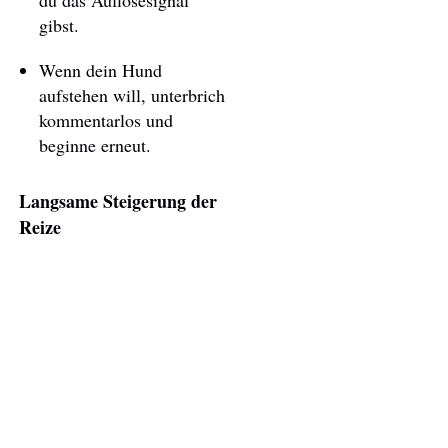
du das Auflösesignal
gibst.
Wenn dein Hund
aufstehen will, unterbrich
kommentarlos und
beginne erneut.
Langsame Steigerung der
Reize