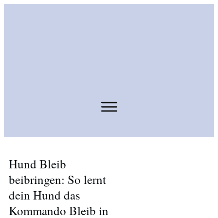
Hund Bleib
beibringen: So lernt
dein Hund das
Kommando Bleib in