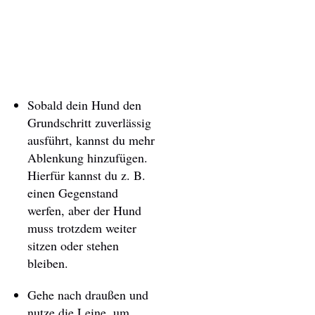
Sobald dein Hund den
Grundschritt zuverlässig
ausführt, kannst du mehr
Ablenkung hinzufügen.
Hierfür kannst du z. B.
einen Gegenstand
werfen, aber der Hund
muss trotzdem weiter
sitzen oder stehen
bleiben.
Gehe nach draußen und
nutze die Leine, um