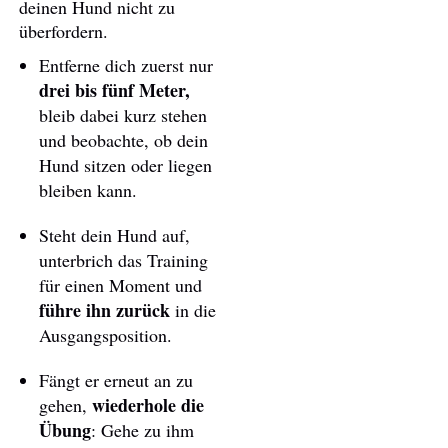
deinen Hund nicht zu
überfordern.
Entferne dich zuerst nur
drei bis fünf Meter,
bleib dabei kurz stehen
und beobachte, ob dein
Hund sitzen oder liegen
bleiben kann.
Steht dein Hund auf,
unterbrich das Training
für einen Moment und
führe ihn zurück
in die
Ausgangsposition.
Fängt er erneut an zu
wiederhole die
gehen,
Übung
: Gehe zu ihm