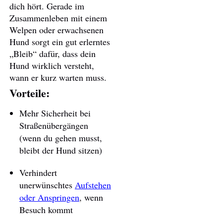
dich hört. Gerade im
Zusammenleben mit einem
Welpen oder erwachsenen
Hund sorgt ein gut erlerntes
„Bleib“ dafür, dass dein
Hund wirklich versteht,
wann er kurz warten muss.
Vorteile:
Mehr Sicherheit bei
Straßenübergängen
(wenn du gehen musst,
bleibt der Hund sitzen)
Verhindert
unerwünschtes
Aufstehen
oder Anspringen
, wenn
Besuch kommt