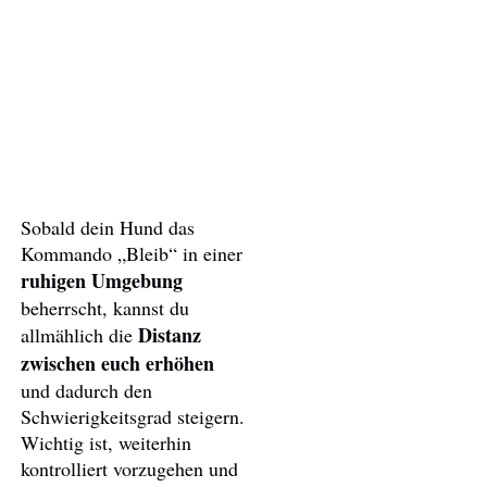
Sobald dein Hund das
Kommando „Bleib“ in einer
ruhigen Umgebung
beherrscht, kannst du
Distanz
allmählich die
zwischen euch erhöhen
und dadurch den
Schwierigkeitsgrad steigern.
Wichtig ist, weiterhin
kontrolliert vorzugehen und