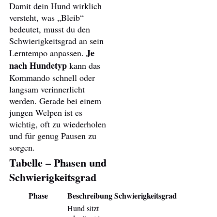
Damit dein Hund wirklich
versteht, was „Bleib“
bedeutet, musst du den
Schwierigkeitsgrad an sein
Je
Lerntempo anpassen.
nach Hundetyp
kann das
Kommando schnell oder
langsam verinnerlicht
werden. Gerade bei einem
jungen Welpen ist es
wichtig, oft zu wiederholen
und für genug Pausen zu
sorgen.
Tabelle – Phasen und
Schwierigkeitsgrad
Phase
Beschreibung
Schwierigkeitsgrad
Hund sitzt