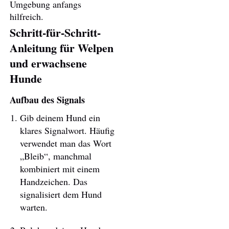
Umgebung anfangs
hilfreich.
Schritt-für-Schritt-
Anleitung für Welpen
und erwachsene
Hunde
Aufbau des Signals
Gib deinem Hund ein
klares Signalwort. Häufig
verwendet man das Wort
„Bleib“, manchmal
kombiniert mit einem
Handzeichen. Das
signalisiert dem Hund
warten.