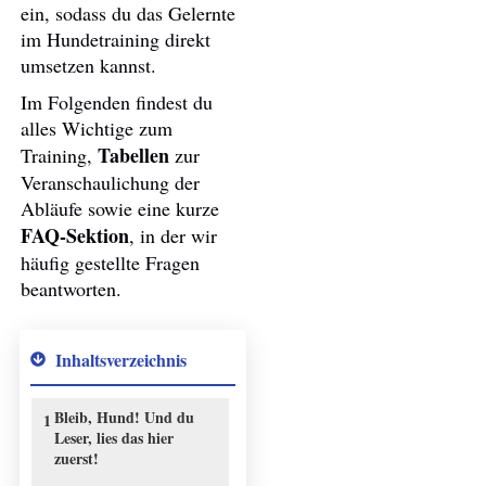
ein, sodass du das Gelernte
im Hundetraining direkt
umsetzen kannst.
Im Folgenden findest du
alles Wichtige zum
Tabellen
Training,
zur
Veranschaulichung der
Abläufe sowie eine kurze
FAQ-Sektion
, in der wir
häufig gestellte Fragen
beantworten.
Inhaltsverzeichnis
Bleib, Hund! Und du
1
Leser, lies das hier
zuerst!