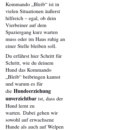
Kommando „Bleib“ ist in
vielen Situationen äußerst
hilfreich – egal, ob dein
Vierbeiner auf dem
Spaziergang kurz warten
muss oder im Haus ruhig an
einer Stelle bleiben soll.
Du erfährst hier Schritt für
Schritt, wie du deinem
Hund das Kommando
„Bleib“ beibringen kannst
und warum es für
Hundeerziehung
die
unverzichtbar
ist, dass der
Hund lernt zu
warten. Dabei gehen wir
sowohl auf erwachsene
Hunde als auch auf Welpen