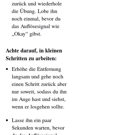
zurück und wiederhole
die Übung. Lobe ihn
noch einmal, bevor du
das Auflösesignal wie
„Okay“ gibst.
Achte darauf, in kleinen
Schritten zu arbeiten:
Erhöhe die Entfernung
langsam und gehe noch
einen Schritt zurück aber
nur soweit, sodass du ihn
im Auge hast und siehst,
wenn er losgehen sollte.
Lasse ihn ein paar
Sekunden warten, bevor