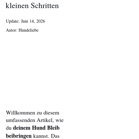
kleinen Schritten
Update:
Juni 14, 2026
Autor: Hundeliebe
Willkommen zu diesem
umfassenden Artikel, wie
deinem Hund Bleib
du
beibringen
kannst. Das