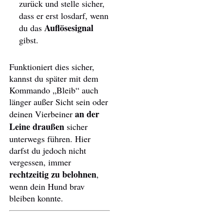
zurück und stelle sicher,
dass er erst losdarf, wenn
Auflösesignal
du das
gibst.
Funktioniert dies sicher,
kannst du später mit dem
Kommando „Bleib“ auch
länger außer Sicht sein oder
an der
deinen Vierbeiner
Leine draußen
sicher
unterwegs führen. Hier
darfst du jedoch nicht
vergessen, immer
rechtzeitig zu belohnen
,
wenn dein Hund brav
bleiben konnte.