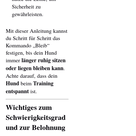
Sicherheit zu
gewährleisten.
Mit dieser Anleitung kannst
du Schritt für Schritt das
Kommando „Bleib“
festigen, bis dein Hund
länger ruhig sitzen
immer
oder liegen bleiben kann
.
Achte darauf, dass dein
Hund
Training
beim
entspannt
ist.
Wichtiges zum
Schwierigkeitsgrad
und zur Belohnung