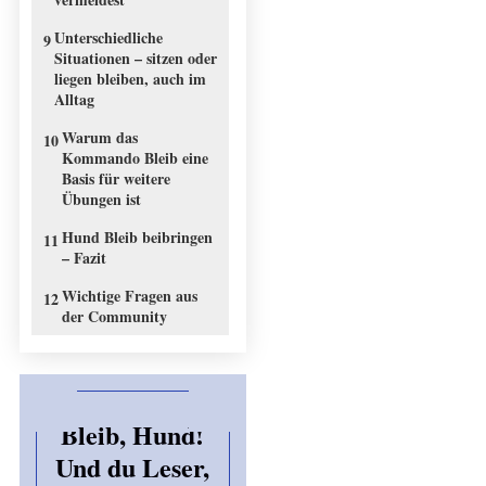
Unterschiedliche
9
Situationen – sitzen oder
liegen bleiben, auch im
Alltag
Warum das
10
Kommando Bleib eine
Basis für weitere
Übungen ist
Hund Bleib beibringen
11
– Fazit
Wichtige Fragen aus
12
der Community
Bleib, Hund!
Und du Leser,