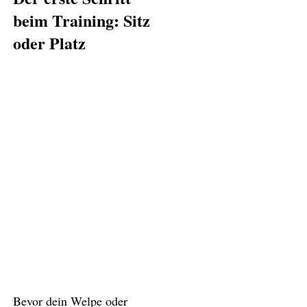
beim Training: Sitz
oder Platz
Bevor dein Welpe oder