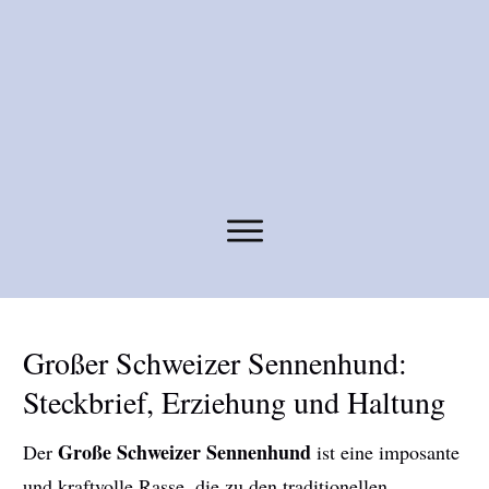
Großer Schweizer Sennenhund:
Steckbrief, Erziehung und Haltung
Große Schweizer Sennenhund
Der
ist eine imposante
und kraftvolle Rasse, die zu den traditionellen