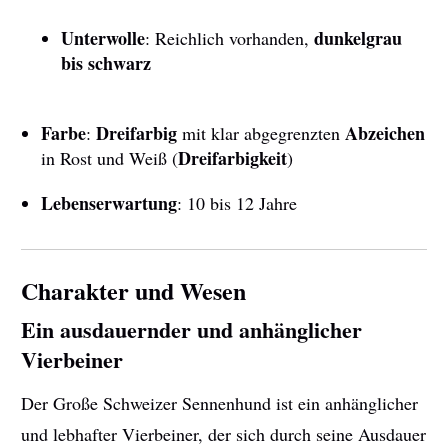
Unterwolle
dunkelgrau
: Reichlich vorhanden,
bis schwarz
Farbe
Dreifarbig
Abzeichen
:
mit klar abgegrenzten
Dreifarbigkeit
in Rost und Weiß (
)
Lebenserwartung
: 10 bis 12 Jahre
Charakter und Wesen
Ein ausdauernder und anhänglicher
Vierbeiner
Der Große Schweizer Sennenhund ist ein anhänglicher
und lebhafter Vierbeiner, der sich durch seine Ausdauer