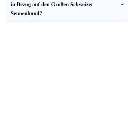
in Bezug auf den Großen Schweizer 
Sennenhund?