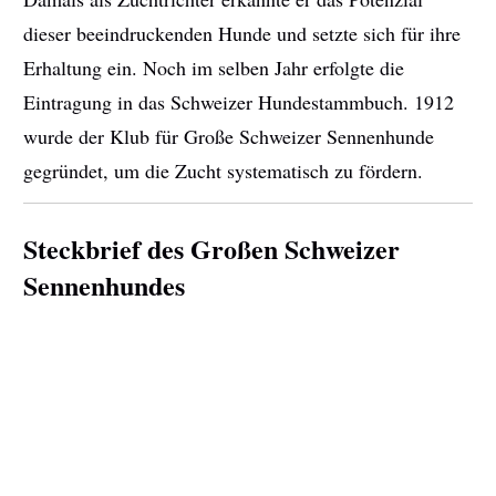
dieser beeindruckenden Hunde und setzte sich für ihre
Erhaltung ein. Noch im selben Jahr erfolgte die
Eintragung in das Schweizer Hundestammbuch. 1912
wurde der Klub für Große Schweizer Sennenhunde
gegründet, um die Zucht systematisch zu fördern.
Steckbrief des Großen Schweizer
Sennenhundes