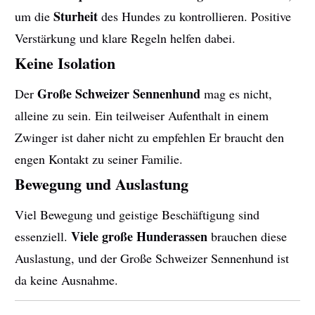
Sturheit
um die
des Hundes zu kontrollieren. Positive
Verstärkung und klare Regeln helfen dabei.
Keine Isolation
Große Schweizer Sennenhund
Der
mag es nicht,
alleine zu sein. Ein teilweiser Aufenthalt in einem
Zwinger ist daher nicht zu empfehlen Er braucht den
engen Kontakt zu seiner Familie.
Bewegung und Auslastung
Viel Bewegung und geistige Beschäftigung sind
Viele große Hunderassen
essenziell.
brauchen diese
Auslastung, und der Große Schweizer Sennenhund ist
da keine Ausnahme.