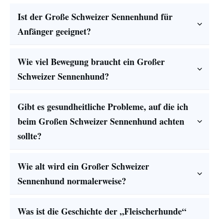
Ist der Große Schweizer Sennenhund für 
Anfänger geeignet?
Wie viel Bewegung braucht ein Großer 
Schweizer Sennenhund?
Gibt es gesundheitliche Probleme, auf die ich 
beim Großen Schweizer Sennenhund achten 
sollte?
Wie alt wird ein Großer Schweizer 
Sennenhund normalerweise?
Was ist die Geschichte der „Fleischerhunde“ 