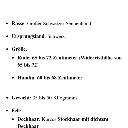
Rasse
: Großer Schweizer Sennenhund
Ursprungsland
: Schweiz
Größe
:
Rüde
65 bis 72 Zentimeter
Widerristhöhe von
:
(
65 bis 72
)
Hündin
60 bis 68 Zentimeter
:
Gewicht
: 35 bis 50 Kilogramm
Fell
:
Deckhaar
Stockhaar mit dichtem
: Kurzes
Deckhaar