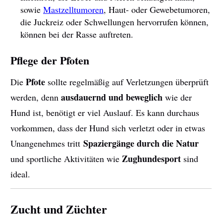
sowie
Mastzelltumoren
, Haut- oder Gewebetumoren,
die Juckreiz oder Schwellungen hervorrufen können,
können bei der Rasse auftreten.
Pflege der Pfoten
Pfote
Die
sollte regelmäßig auf Verletzungen überprüft
ausdauernd und beweglich
werden, denn
wie der
Hund ist, benötigt er viel Auslauf. Es kann durchaus
vorkommen, dass der Hund sich verletzt oder in etwas
Spaziergänge durch die Natur
Unangenehmes tritt
Zughundesport
und sportliche Aktivitäten wie
sind
ideal.
Zucht und Züchter