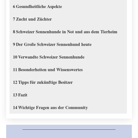
6
Gesundheitliche Aspekte
7
Zucht und Züchter
8
Schweizer Sennenhunde in Not und aus dem Tierheim
9
Der Große Schweizer Sennenhund heute
10
Verwandte Schweizer Sennenhunde
11
Besonderheiten und Wissenswertes
12
Tipps für zukünftige Besitzer
13
Fazit
14
Wichtige Fragen aus der Community