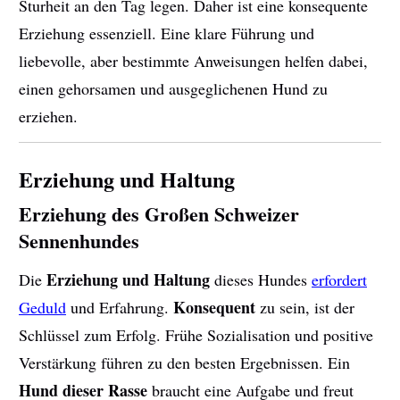
Sturheit an den Tag legen. Daher ist eine konsequente
Erziehung essenziell. Eine klare Führung und
liebevolle, aber bestimmte Anweisungen helfen dabei,
einen gehorsamen und ausgeglichenen Hund zu
erziehen.
Erziehung und Haltung
Erziehung des Großen Schweizer
Sennenhundes
Erziehung und Haltung
Die
dieses Hundes
erfordert
Konsequent
Geduld
und Erfahrung.
zu sein, ist der
Schlüssel zum Erfolg. Frühe Sozialisation und positive
Verstärkung führen zu den besten Ergebnissen. Ein
Hund dieser Rasse
braucht eine Aufgabe und freut