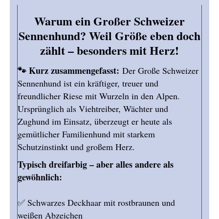
Warum ein Großer Schweizer
Sennenhund? Weil Größe eben doch
zählt – besonders mit Herz!
🐾 Kurz zusammengefasst:
Der Große Schweizer
Sennenhund ist ein kräftiger, treuer und
freundlicher Riese mit Wurzeln in den Alpen.
Ursprünglich als Viehtreiber, Wächter und
Zughund im Einsatz, überzeugt er heute als
gemütlicher Familienhund mit starkem
Schutzinstinkt und großem Herz.
Typisch dreifarbig – aber alles andere als
gewöhnlich:
✅ Schwarzes Deckhaar mit rostbraunen und
weißen Abzeichen