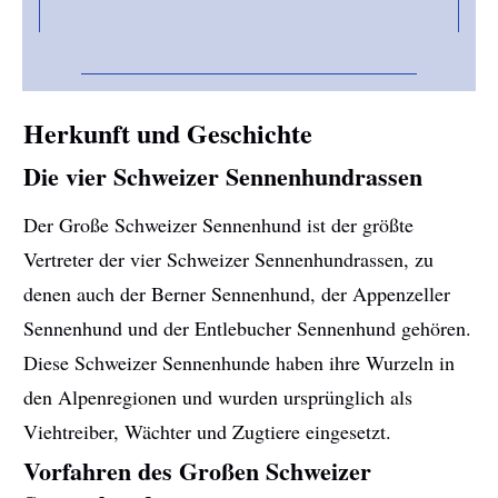
Herkunft und Geschichte
Die vier Schweizer Sennenhundrassen
Der Große Schweizer Sennenhund ist der größte
Vertreter der vier Schweizer Sennenhundrassen, zu
denen auch der Berner Sennenhund, der Appenzeller
Sennenhund und der Entlebucher Sennenhund gehören.
Diese Schweizer Sennenhunde haben ihre Wurzeln in
den Alpenregionen und wurden ursprünglich als
Viehtreiber, Wächter und Zugtiere eingesetzt.
Vorfahren des Großen Schweizer