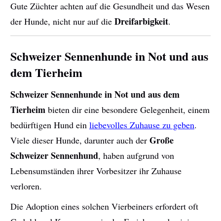
Gute Züchter achten auf die Gesundheit und das Wesen
Dreifarbigkeit
der Hunde, nicht nur auf die
.
Schweizer Sennenhunde in Not und aus
dem Tierheim
Schweizer Sennenhunde in Not und aus dem
Tierheim
bieten dir eine besondere Gelegenheit, einem
bedürftigen Hund ein
liebevolles Zuhause zu geben
.
Große
Viele dieser Hunde, darunter auch der
Schweizer Sennenhund
, haben aufgrund von
Lebensumständen ihrer Vorbesitzer ihr Zuhause
verloren.
Die Adoption eines solchen Vierbeiners erfordert oft