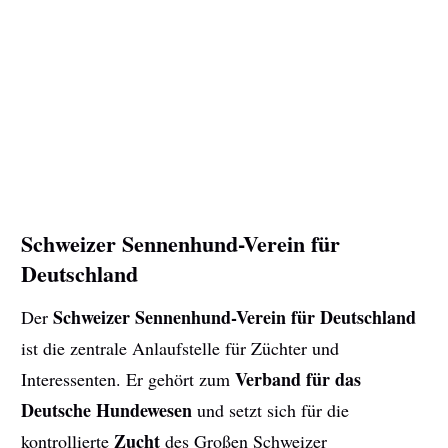
Schweizer Sennenhund-Verein für
Deutschland
Schweizer Sennenhund-Verein für Deutschland
Der
ist die zentrale Anlaufstelle für Züchter und
Verband für das
Interessenten. Er gehört zum
Deutsche Hundewesen
und setzt sich für die
Zucht
kontrollierte
des Großen Schweizer