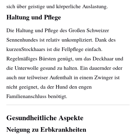
sich über geistige und körperliche Auslastung.
Haltung und Pflege
Die Haltung und Pflege des Großen Schweizer
Sennenhundes ist relativ unkompliziert. Dank des
kurzenStockhaars ist die Fellpflege einfach.
Regelmäßiges Bürsten genügt, um das Deckhaar und
die Unterwolle gesund zu halten. Ein dauernder oder
auch nur teilweiser Aufenthalt in einem Zwinger ist
nicht geeignet, da der Hund den engen
Familienanschluss benötigt.
Gesundheitliche Aspekte
Neigung zu Erbkrankheiten