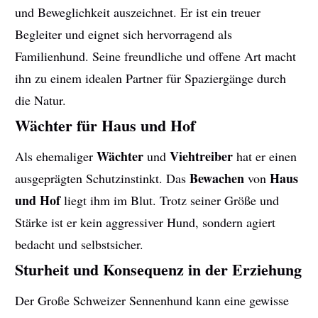
und Beweglichkeit auszeichnet. Er ist ein treuer
Begleiter und eignet sich hervorragend als
Familienhund. Seine freundliche und offene Art macht
ihn zu einem idealen Partner für Spaziergänge durch
die Natur.
Wächter für Haus und Hof
Wächter
Viehtreiber
Als ehemaliger
und
hat er einen
Bewachen
Haus
ausgeprägten Schutzinstinkt. Das
von
und Hof
liegt ihm im Blut. Trotz seiner Größe und
Stärke ist er kein aggressiver Hund, sondern agiert
bedacht und selbstsicher.
Sturheit und Konsequenz in der Erziehung
Der Große Schweizer Sennenhund kann eine gewisse