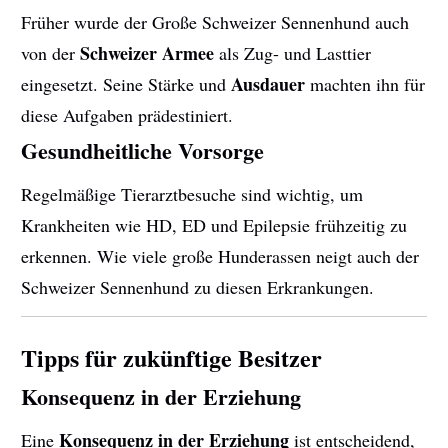
Früher wurde der Große Schweizer Sennenhund auch
Schweizer Armee
von der
als Zug- und Lasttier
Ausdauer
eingesetzt. Seine Stärke und
machten ihn für
diese Aufgaben prädestiniert.
Gesundheitliche Vorsorge
Regelmäßige Tierarztbesuche sind wichtig, um
Krankheiten wie HD, ED und Epilepsie frühzeitig zu
erkennen. Wie viele große Hunderassen neigt auch der
Schweizer Sennenhund zu diesen Erkrankungen.
Tipps für zukünftige Besitzer
Konsequenz in der Erziehung
Konsequenz in der Erziehung
Eine
ist entscheidend,