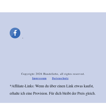
Copyright
2026
Hundeliebe
, all rights reserved.
Impressum
Datenschutz
*Affiliate-Links: Wenn du über einen Link etwas kaufst,
erhalte ich eine Provision. Für dich bleibt der Preis gleich.