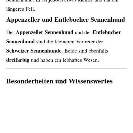
längeres Fell.
Appenzeller und Entlebucher Sennenhund
Appenzeller Sennenhund
Entlebucher
Der
und der
Sennenhund
sind die kleineren Vertreter der
Schweizer Sennenhunde
. Beide sind ebenfalls
dreifarbig
und haben ein lebhaftes Wesen.
Besonderheiten und Wissenswertes