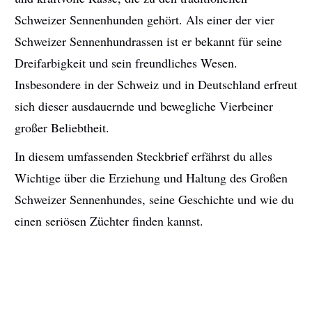
Schweizer Sennenhunden gehört. Als einer der vier
Schweizer Sennenhundrassen ist er bekannt für seine
Dreifarbigkeit und sein freundliches Wesen.
Insbesondere in der Schweiz und in Deutschland erfreut
sich dieser ausdauernde und bewegliche Vierbeiner
großer Beliebtheit.
In diesem umfassenden Steckbrief erfährst du alles
Wichtige über die Erziehung und Haltung des Großen
Schweizer Sennenhundes, seine Geschichte und wie du
einen seriösen Züchter finden kannst.