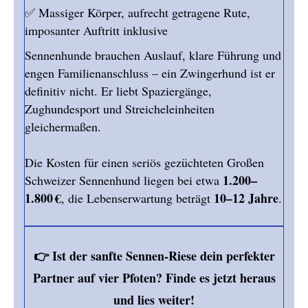
✅ Massiger Körper, aufrecht getragene Rute,
imposanter Auftritt inklusive
Sennenhunde brauchen Auslauf, klare Führung und
engen Familienanschluss – ein Zwingerhund ist er
definitiv nicht. Er liebt Spaziergänge,
Zughundesport und Streicheleinheiten
gleichermaßen.
Die Kosten für einen seriös gezüchteten Großen
1.200–
Schweizer Sennenhund liegen bei etwa
1.800 €
10–12 Jahre
, die Lebenserwartung beträgt
.
👉 Ist der sanfte Sennen-Riese dein perfekter
Partner auf vier Pfoten? Finde es jetzt heraus
und lies weiter!