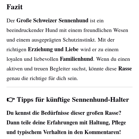
Fazit
Große Schweizer Sennenhund
Der
ist ein
beeindruckender Hund mit einem freundlichen Wesen
und einem ausgeprägten Schutzinstinkt. Mit der
Erziehung und Liebe
richtigen
wird er zu einem
Familienhund
loyalen und liebevollen
. Wenn du einen
Rasse
aktiven und treuen Begleiter suchst, könnte diese
genau die richtige für dich sein.
👉 Tipps für künftige Sennenhund-Halter
Du kennst die Bedürfnisse dieser großen Rasse?
Dann teile deine Erfahrungen mit Haltung, Pflege
und typischem Verhalten in den Kommentaren!