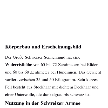
Körperbau und Erscheinungsbild
Der Große Schweizer Sennenhund hat eine
Widerristhöhe
von 65 bis 72 Zentimetern bei Rüden
und 60 bis 68 Zentimeter bei Hündinnen. Das Gewicht
variiert zwischen 35 und 50 Kilogramm. Sein kurzes
Fell besteht aus Stockhaar mit dichtem Deckhaar und
einer Unterwolle, die dunkelgrau bis schwarz ist.
Nutzung in der Schweizer Armee