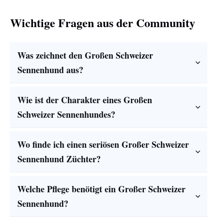
Wichtige Fragen aus der Community
Was zeichnet den Großen Schweizer 
Sennenhund aus?
Wie ist der Charakter eines Großen 
Schweizer Sennenhundes?
Wo finde ich einen seriösen Großer Schweizer 
Sennenhund Züchter?
Welche Pflege benötigt ein Großer Schweizer 
Sennenhund?