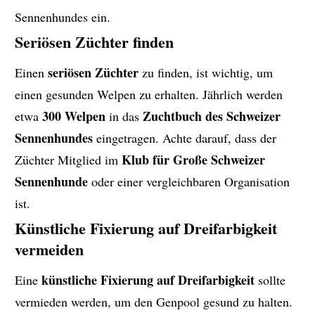
Sennenhundes ein.
Seriösen Züchter finden
seriösen Züchter
Einen
zu finden, ist wichtig, um
einen gesunden Welpen zu erhalten. Jährlich werden
300 Welpen
Zuchtbuch des Schweizer
etwa
in das
Sennenhundes
eingetragen. Achte darauf, dass der
Klub für Große Schweizer
Züchter Mitglied im
Sennenhunde
oder einer vergleichbaren Organisation
ist.
Künstliche Fixierung auf Dreifarbigkeit
vermeiden
künstliche Fixierung auf Dreifarbigkeit
Eine
sollte
vermieden werden, um den Genpool gesund zu halten.