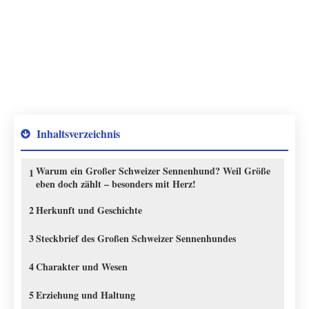
Inhaltsverzeichnis
Warum ein Großer Schweizer Sennenhund? Weil Größe
1
eben doch zählt – besonders mit Herz!
2
Herkunft und Geschichte
3
Steckbrief des Großen Schweizer Sennenhundes
4
Charakter und Wesen
5
Erziehung und Haltung