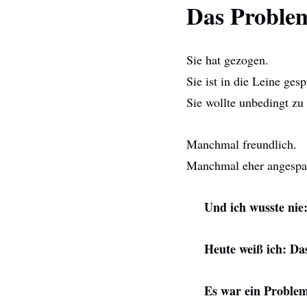
Das Problem
Sie hat gezogen.
Sie ist in die Leine ges
Sie wollte unbedingt z
Manchmal freundlich.
Manchmal eher angespa
Und ich wusste nie:
Heute weiß ich: Da
Es war ein Problem