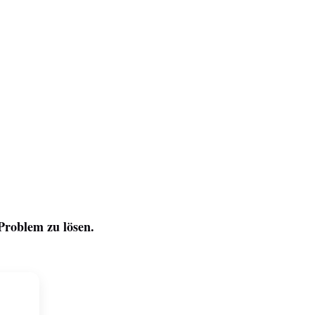
Problem zu lösen.