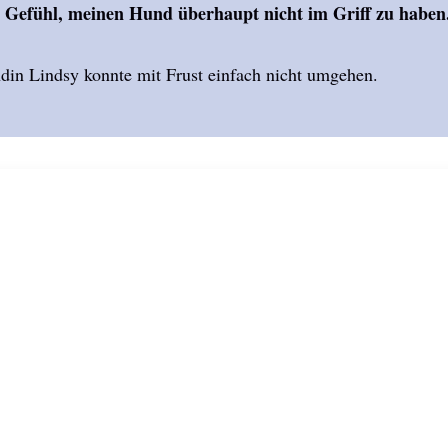
s Gefühl, meinen Hund überhaupt nicht im Griff zu haben
in Lindsy konnte mit Frust einfach nicht umgehen.