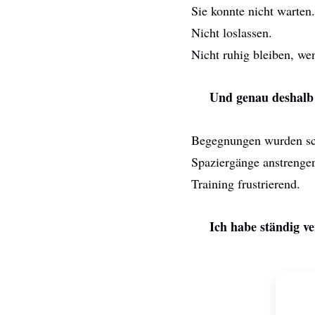
Sie konnte nicht warten.
Nicht loslassen.
Nicht ruhig bleiben, we
Und genau deshalb is
Begegnungen wurden sc
Spaziergänge anstrenge
Training frustrierend.
Ich habe ständig ve