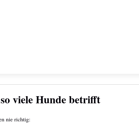
o viele Hunde betrifft
n nie richtig: