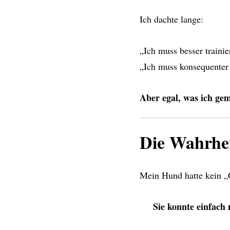
Ich dachte lange:
„Ich muss besser trainie
„Ich muss konsequenter 
Aber egal, was ich gem
Die Wahrhei
Mein Hund hatte kein 
Sie konnte einfach 